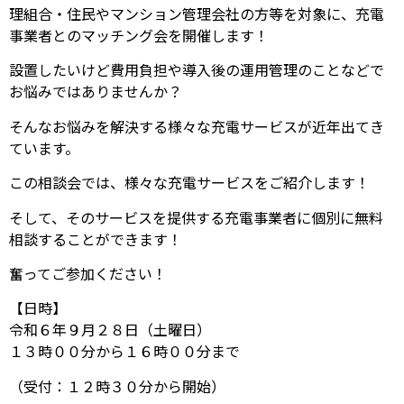
理組合・住民やマンション管理会社の方等を対象に、充電
事業者とのマッチング会を開催します！
設置したいけど費用負担や導入後の運用管理のことなどで
お悩みではありませんか？
そんなお悩みを解決する様々な充電サービスが近年出てき
ています。
この相談会では、様々な充電サービスをご紹介します！
そして、そのサービスを提供する充電事業者に個別に無料
相談することができます！
奮ってご参加ください！
【日時】
令和６年９月２８日（土曜日）
１３時００分から１６時００分まで
（受付：１２時３０分から開始）