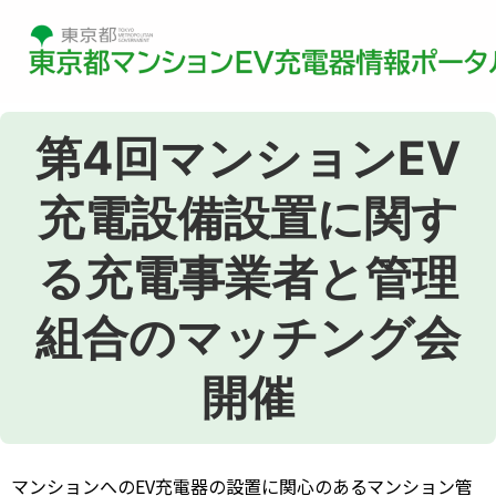
第4回マンションEV
充電設備設置に関す
る充電事業者と管理
組合のマッチング会
開催
マンションへのEV充電器の設置に関心のあるマンション管