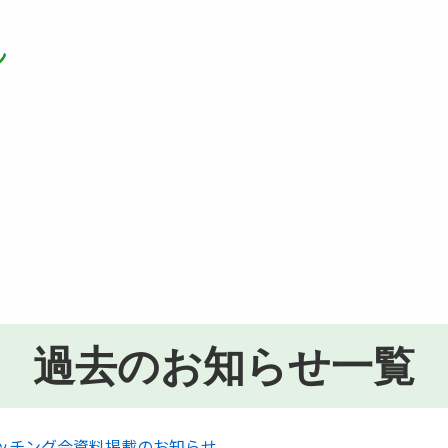
過去のお知らせ一覧
ッチング会資料掲載のお知らせ