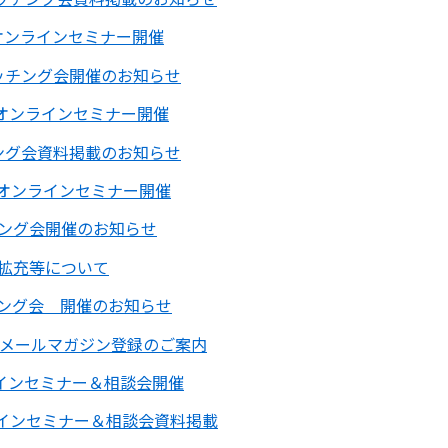
オンラインセミナー開催
ッチング会開催のお知らせ
のオンラインセミナー開催
ング会資料掲載のお知らせ
オンラインセミナー開催
ング会開催のお知らせ
拡充等について
ング会 開催のお知らせ
メールマガジン登録のご案内
インセミナー＆相談会開催
インセミナー＆相談会資料掲載