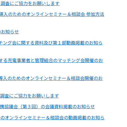
ト調査にご協力をお願いします
備導入のためのオンラインセミナー＆相談会 参加方法
のお知らせ
チング会に関する資料及び第１部動画掲載のお知ら
関する充電事業者と管理組合のマッチング会開催のお
備導入のためのオンラインセミナー＆相談会開催のお
ト調査にご協力をお願いします
携協議会（第３回）の会議資料掲載のお知らせ
めのオンラインセミナー＆相談会の動画掲載のお知ら