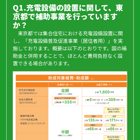
Q1.充電設備の設置に関して、東
京都で補助事業を行っています
か？
東京都では集合住宅における充電設備設置に関
し、「充電設備普及促進事業（居住者用）」を実
施しております。概要は以下のとおりです。国の補
助金と併用することで、ほとんど費用負担なく設
置できる場合があります。