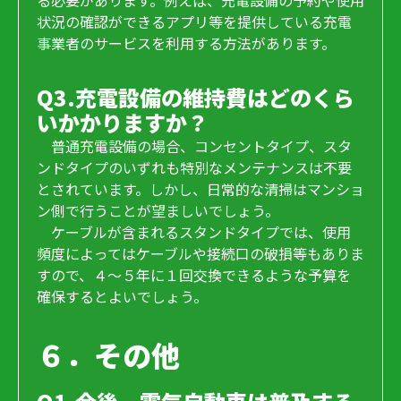
る必要があります。例えば、充電設備の予約や使用
状況の確認ができるアプリ等を提供している充電
事業者のサービスを利用する方法があります。
Q3.充電設備の維持費はどのくら
いかかりますか？
普通充電設備の場合、コンセントタイプ、スタ
ンドタイプのいずれも特別なメンテナンスは不要
とされています。しかし、日常的な清掃はマンショ
ン側で行うことが望ましいでしょう。
ケーブルが含まれるスタンドタイプでは、使用
頻度によってはケーブルや接続口の破損等もありま
すので、４～５年に１回交換できるような予算を
確保するとよいでしょう。
６．その他