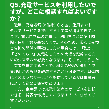
Q5.充電サービスを利用したいで
すが、どこに相談すればよいです
か？
近年、充電設備の相談から設置、運用までトー
タルでサービスを提供する事業者が増えてきてい
ます。電気自動車の充電は、利用者ごとに使用時
間・使用回数が異なります。そのため、厳密に受益
と負担の関係を明確にしたい場合には、「誰が」
「どのくらい」充電をしたかの実績を記録するた
めのシステムが必要となります。そこで、こうした
事業者を選定することで、料金の徴収や運用面で
管理組合の負担を軽減することも可能です。具体的
にどのようなサービスを提供しているかは事業者
によって異なる場合があります。
また、東京都では充電事業者のサービスを比較
できる一覧表を作成しておりますので、併せてご
覧ください。