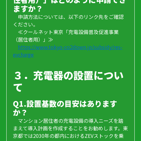
ますか？
申請方法については、以下のリンク先をご確認
ください。
≪クールネット東京「充電設備普及促進事業
（居住者用）」≫
https://www.tokyo-co2down.jp/subsidy/res-
evcharge
３．充電器の設置につい
て
Q1.設置基数の目安はあります
か？
マンション居住者の充電設備の導入ニーズを踏
まえて導入計画を作成することをお勧めします。東
京都では2030年の都内におけるZEVストックを乗