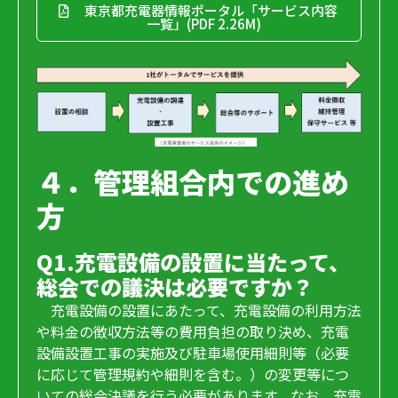
東京都充電器情報ポータル「サービス内容
一覧」(PDF 2.26M)
４．管理組合内での進め
方
Q1.充電設備の設置に当たって、
総会での議決は必要ですか？
充電設備の設置にあたって、充電設備の利用方法
や料金の徴収方法等の費用負担の取り決め、充電
設備設置工事の実施及び駐車場使用細則等（必要
に応じて管理規約や細則を含む。）の変更等につ
いての総会決議を行う必要があります。なお、充電