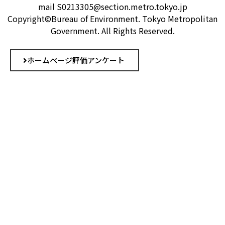
mail S0213305@section.metro.tokyo.jp
Copyright©Bureau of Environment. Tokyo Metropolitan
Government. All Rights Reserved.
ホームページ評価アンケート