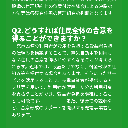
設備の管理規約上の位置付けや総会による決議の
方法等は各集合住宅の管理組合の判断となります。
Q2.どうすれば住民全体の合意を
得ることができますか？
充電設備の利用者が費用を負担する受益者負担
の仕組みを構築することで、電気自動車を利用し
ない住民の合意を得られやすくなることが考えら
れます。近年では、設置だけでなく、料金徴収の仕
組み等を提供する場合もあります。そういったサー
ビスを活用することで、充電事業者が提供するア
プリ等を用いて、利用者が使用した分の利用料金
を支払うことができ、受益者負担を明確にするこ
とも可能です。 また、総会での説明な
ど、合意形成のサポートを提供する充電事業者も
あります。