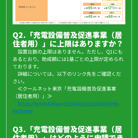
Q2.「充電設備普及促進事業（居
住者用）」に上限はありますか？
設置台数の上限はありません。ただし、Q1にも
あるとおり、助成額には1基ごとの上限が定められ
ております。
詳細については、以下のリンク先をご確認くだ
さい。
≪クールネット東京「充電設備普及促進事業
（居住者用）」≫
https://www.tokyo-co2down.jp/subsidy/res-
evcharge
Q3.「充電設備普及促進事業（居
住者用）」はどのように申請でき