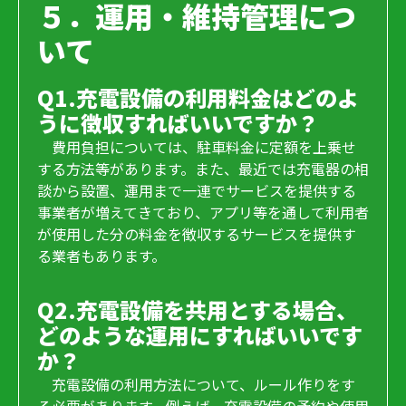
５．運用・維持管理につ
いて
Q1.充電設備の利用料金はどのよ
うに徴収すればいいですか？
費用負担については、駐車料金に定額を上乗せ
する方法等があります。また、最近では充電器の相
談から設置、運用まで一連でサービスを提供する
事業者が増えてきており、アプリ等を通して利用者
が使用した分の料金を徴収するサービスを提供す
る業者もあります。
Q2.充電設備を共用とする場合、
どのような運用にすればいいです
か？
充電設備の利用方法について、ルール作りをす