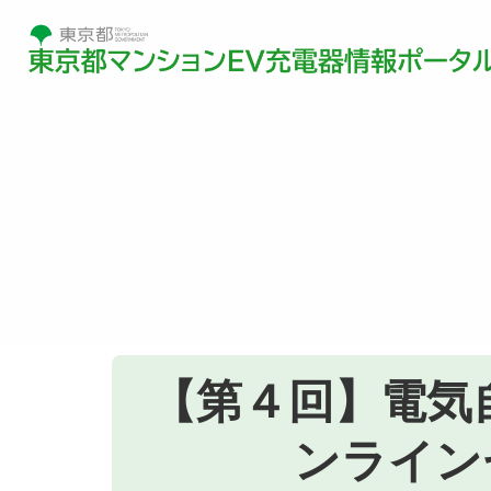
【第４回】電気
ンライン