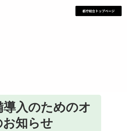
都庁総合トップページ
備導入のためのオ
のお知らせ