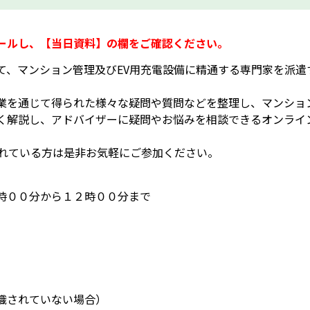
ールし、【当日資料】の欄をご確認ください。
、マンション管理及びEV用充電設備に精通する専門家を派遣
を通じて得られた様々な疑問や質問などを整理し、マンショ
く解説し、アドバイザーに疑問やお悩みを相談できるオンライ
れている方は是非お気軽にご参加ください。
時００分から１２時００分まで
織されていない場合）