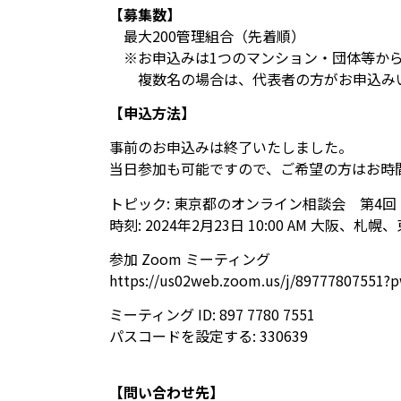
【募集数】
最大200管理組合（先着順）
※お申込みは1つのマンション・団体等から
複数名の場合は、代表者の方がお申込みい
【申込方法】
事前のお申込みは終了いたしました。
当日参加も可能ですので、ご希望の方はお時
トピック: 東京都のオンライン相談会 第4回
時刻: 2024年2月23日 10:00 AM 大阪、札幌
参加 Zoom ミーティング
https://us02web.zoom.us/j/897778075
ミーティング ID: 897 7780 7551
パスコードを設定する: 330639
【問い合わせ先】