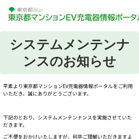
システムメンテンナ
ンスのお知らせ
平素より東京都マンションEV充電器情報ポータルをご利用
いただき、誠にありがとうござ
います。
下記のとおり、システムメンテンナンスを実施させていた
だきます。
ご不便をおかけいたしますが、何卒ご理解いただきますよ