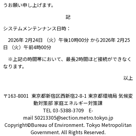
うお願い申し上げます。
記
システムメンテンナンス日時：
2026年 2月24日 （火）午後10時00分 から2026年 2月25
日 （火）午前4時00分
※上記の時間帯において、最長2時間ほど接続ができなく
なります。
以上
〒163-8001 東京都新宿区西新宿2-8-1 東京都環境局 気候変
動対策部 家庭エネルギー対策課
TEL 03-5388-3709 E-
mail S0213305@section.metro.tokyo.jp
Copyright©Bureau of Environment. Tokyo Metropolitan
Government. All Rights Reserved.