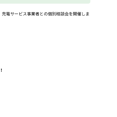
、充電サービス事業者との個別相談会を開催しま
！