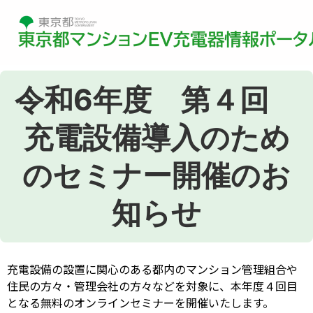
令和6年度 第４回
充電設備導入のため
のセミナー開催のお
知らせ
充電設備の設置に関心のある都内のマンション管理組合や
住民の方々・管理会社の方々などを対象に、本年度４回目
となる無料のオンラインセミナーを開催いたします。