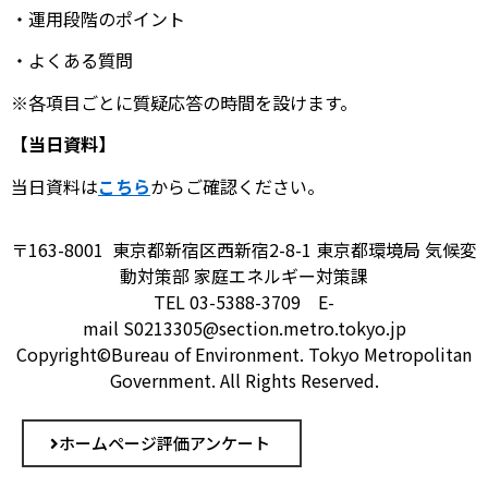
・運用段階のポイント
・よくある質問
※各項目ごとに質疑応答の時間を設けます。
【当日資料
】
当日資料は
こちら
からご確認ください。
〒163-8001 東京都新宿区西新宿2-8-1 東京都環境局 気候変
動対策部 家庭エネルギー対策課
TEL 03-5388-3709 E-
mail S0213305@section.metro.tokyo.jp
Copyright©Bureau of Environment. Tokyo Metropolitan
Government. All Rights Reserved.
ホームページ評価アンケート