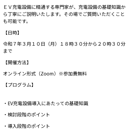
ＥＶ充電設備に精通する専門家が、充電設備の基礎知識か
ら丁寧にご説明いたします。その場でご質問いただくこと
も可能です。
【日時】
令和７年３月１０日（月）１８時３０分から２０時３０分
まで
【開催方法】
オンライン形式（Zoom）※参加費無料
【プログラム】
・EV充電設備導入にあたっての基礎知識
・検討段階のポイント
・導入段階のポイント