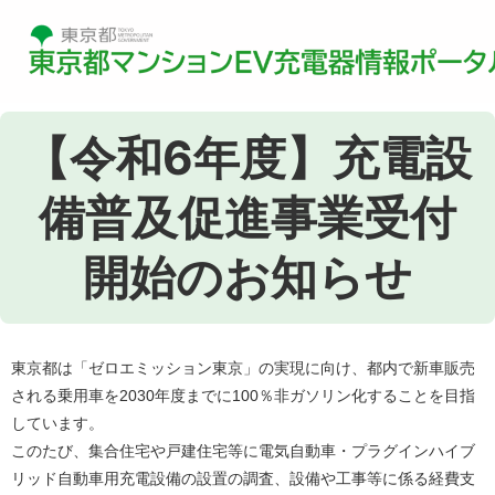
【令和6年度】充電設
備普及促進事業受付
開始のお知らせ
東京都は「ゼロエミッション東京」の実現に向け、都内で新車販売
される乗用車を2030年度までに100％非ガソリン化することを目指
しています。
このたび、集合住宅や戸建住宅等に電気自動車・プラグインハイブ
リッド自動車用充電設備の設置の調査、設備や工事等に係る経費支