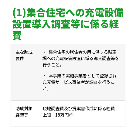
(1)集合住宅への充電設備
設置導入調査等に係る経
費
主な助成
・ 集合住宅の居住者の用に供する駐車
要件
場への充電設備設置に係る導入調査等を
行うこと。
・ 本事業の実施事業者として登録され
た充電サービス事業者が調査を行うこ
と。
助成対象
現地調査費及び提案書作成に係る経費
経費等
上限 18万円/件