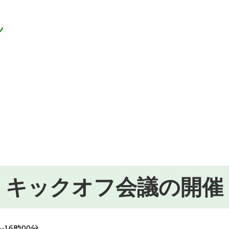
キックオフ会議の開催
16時00分