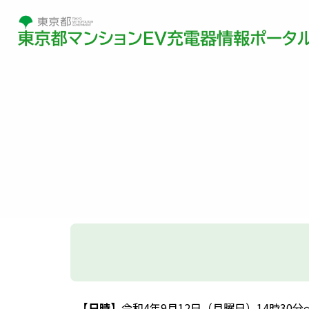
【日時】
令和4年9月12日（月曜日）14時30分～